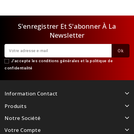
S'enregistrer Et S'abonner À La
Newsletter
J'accepte les conditions générales et la politique de
confidentialité
Information Contact
Produits
Notre Société
Votre Compte