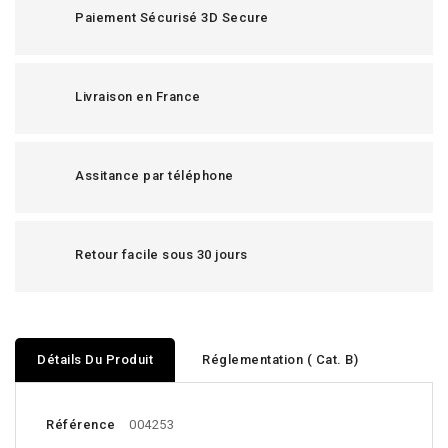
Paiement Sécurisé 3D Secure
Livraison en France
Assitance par téléphone
Retour facile sous 30 jours
Détails Du Produit
Réglementation ( Cat. B)
Référence
004253