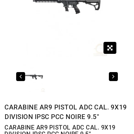
CARABINE AR9 PISTOL ADC CAL. 9X19
DIVISION IPSC PCC NOIRE 9.5"
CARABINE AR9 PISTOL ADC CAL. 9X19