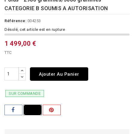
CATEGORIE B SOUMIS A AUTORISATION
Référence:
004253
Désolé, cet article est en rupture
1 499,00 €
TTC
Ajouter Au Panier
SUR COMMANDE