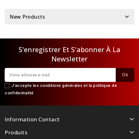
New Products
S'enregistrer Et S'abonner À La
Newsletter
J'accepte les conditions générales et la politique de
confidentialité
Information Contact
Produits