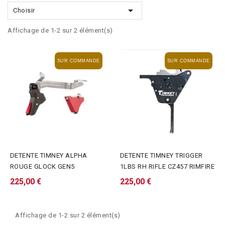

Choisir
Affichage de 1-2 sur 2 élément(s)
SUR COMMANDE
SUR COMMANDE
DETENTE TIMNEY ALPHA
DETENTE TIMNEY TRIGGER
ROUGE GLOCK GEN5
1LBS RH RIFLE CZ457 RIMFIRE
225,00 €
225,00 €
Affichage de 1-2 sur 2 élément(s)