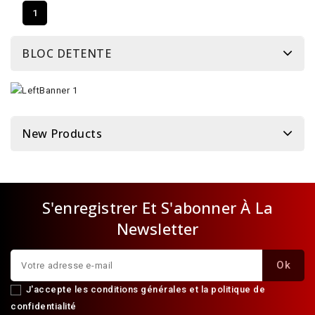
1
BLOC DETENTE
New Products
S'enregistrer Et S'abonner À La
Newsletter
J'accepte les conditions générales et la politique de
confidentialité