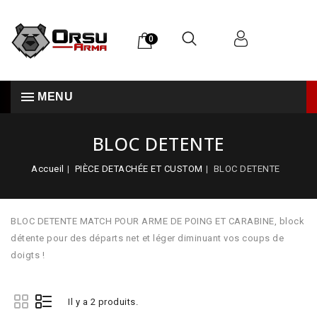
0
MENU
BLOC DETENTE
Accueil
PIÈCE DETACHÉE ET CUSTOM
BLOC DETENTE
BLOC DETENTE MATCH POUR ARME DE POING ET CARABINE, block
détente pour des départs net et léger diminuant vos coups de
doigts !
Il y a 2 produits.