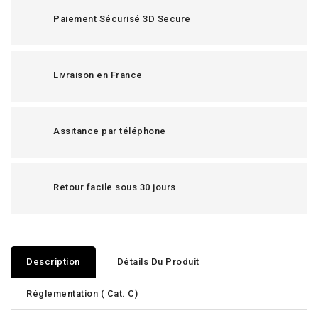
Paiement Sécurisé 3D Secure
Livraison en France
Assitance par téléphone
Retour facile sous 30 jours
Description
Détails Du Produit
Réglementation ( Cat. C)