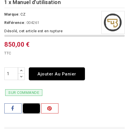
1 x Manuel d'utilisation
Marque:
CZ
Référence:
004261
Désolé, cet article est en rupture
850,00 €
TTC
Ajouter Au Panier
SUR COMMANDE