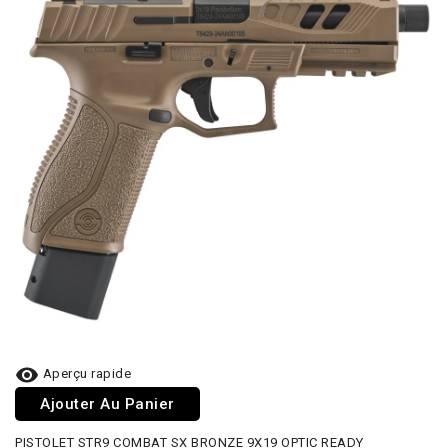

Aperçu rapide
Ajouter Au Panier
PISTOLET STR9 COMBAT SX BRONZE 9X19 OPTIC READY