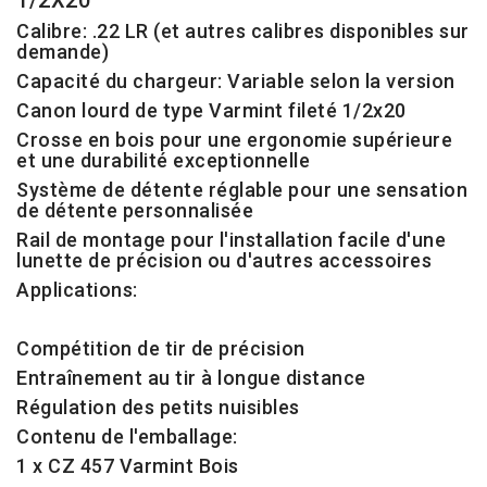
1/2X20
Calibre: .22 LR (et autres calibres disponibles sur
demande)
Capacité du chargeur: Variable selon la version
Canon lourd de type Varmint fileté 1/2x20
Crosse en bois pour une ergonomie supérieure
et une durabilité exceptionnelle
Système de détente réglable pour une sensation
de détente personnalisée
Rail de montage pour l'installation facile d'une
lunette de précision ou d'autres accessoires
Applications:
Compétition de tir de précision
Entraînement au tir à longue distance
Régulation des petits nuisibles
Contenu de l'emballage:
1 x CZ 457 Varmint Bois