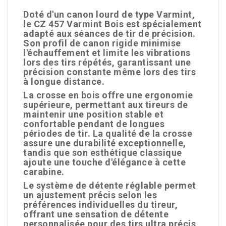
Doté d'un canon lourd de type Varmint,
le CZ 457 Varmint Bois est spécialement
adapté aux séances de tir de précision.
Son profil de canon rigide minimise
l'échauffement et limite les vibrations
lors des tirs répétés, garantissant une
précision constante même lors des tirs
à longue distance.
La crosse en bois offre une ergonomie
supérieure, permettant aux tireurs de
maintenir une position stable et
confortable pendant de longues
périodes de tir. La qualité de la crosse
assure une durabilité exceptionnelle,
tandis que son esthétique classique
ajoute une touche d'élégance à cette
carabine.
Le système de détente réglable permet
un ajustement précis selon les
préférences individuelles du tireur,
offrant une sensation de détente
personnalisée pour des tirs ultra précis