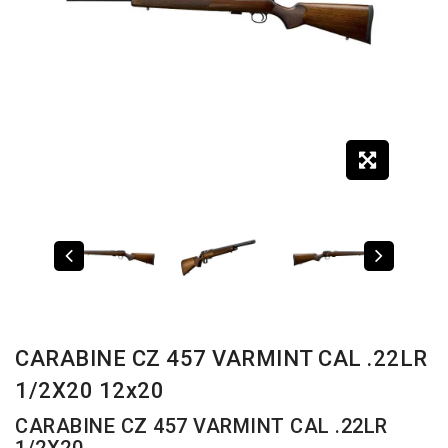
CARABINE CZ 457 VARMINT CAL .22LR
1/2X20 12x20
CARABINE CZ 457 VARMINT CAL .22LR