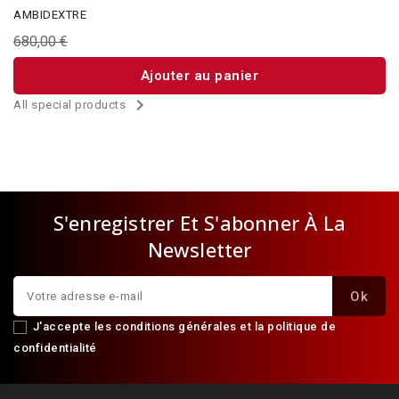
AMBIDEXTRE
680,00 €
Ajouter au panier

All special products
S'enregistrer Et S'abonner À La
Newsletter
J'accepte les conditions générales et la politique de
confidentialité