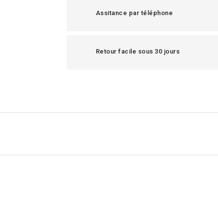
Assitance par téléphone
Retour facile sous 30 jours