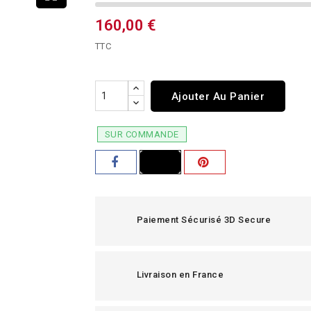
160,00 €
TTC
Ajouter Au Panier
SUR COMMANDE
Paiement Sécurisé 3D Secure
Livraison en France