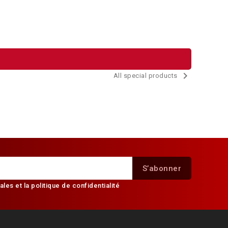

All special products
les et la politique de confidentialité