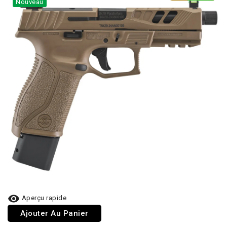
Nouveau

Aperçu rapide
Ajouter Au Panier