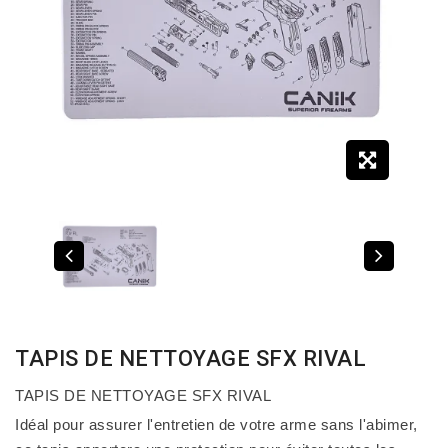
TAPIS DE NETTOYAGE SFX RIVAL
TAPIS DE NETTOYAGE SFX RIVAL
Idéal pour assurer l'entretien de votre arme sans l'abimer,