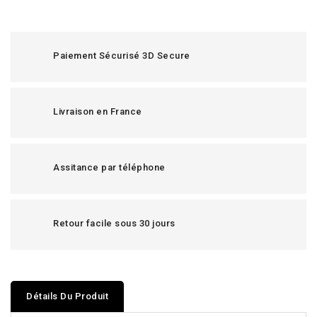
Paiement Sécurisé 3D Secure
Livraison en France
Assitance par téléphone
Retour facile sous 30 jours
Détails Du Produit