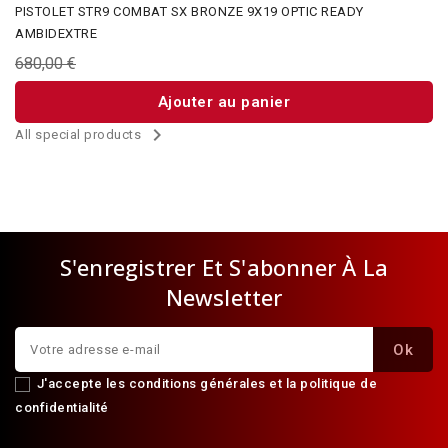
PISTOLET STR9 COMBAT SX BRONZE 9X19 OPTIC READY
AMBIDEXTRE
680,00 €
Ajouter au panier

All special products
S'enregistrer Et S'abonner À La
Newsletter
J'accepte les conditions générales et la politique de
confidentialité