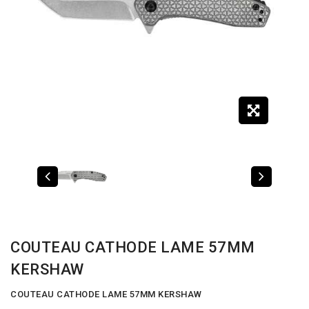
COUTEAU CATHODE LAME 57MM
KERSHAW
COUTEAU CATHODE LAME 57MM KERSHAW