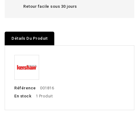
Retour facile sous 30 jours
Détails Du Produit
Référence
001816
En stock
1 Produit