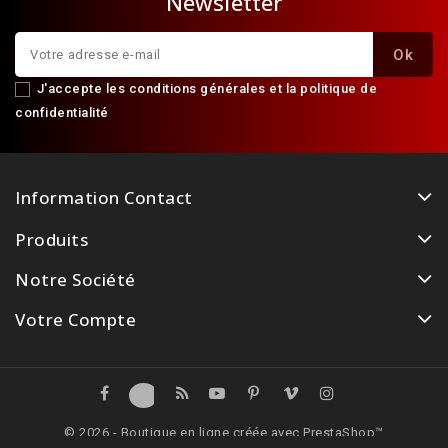
Newsletter
J'accepte les conditions générales et la politique de
confidentialité
Information Contact
Produits
Notre Société
Votre Compte
© 2026 - Boutique en ligne créée avec PrestaShop™