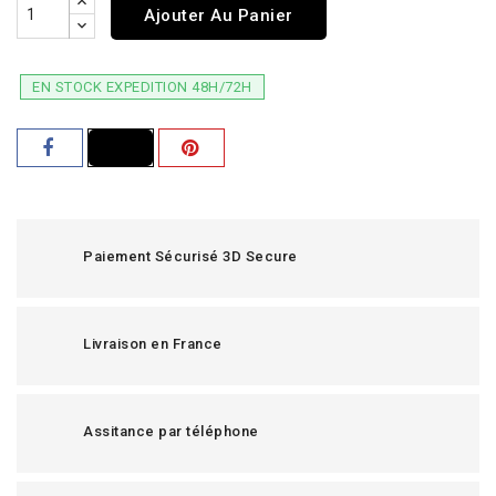
Ajouter Au Panier
EN STOCK EXPEDITION 48H/72H
Paiement Sécurisé 3D Secure
Livraison en France
Assitance par téléphone