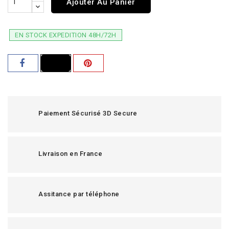
Ajouter Au Panier
EN STOCK EXPEDITION 48H/72H
Paiement Sécurisé 3D Secure
Livraison en France
Assitance par téléphone