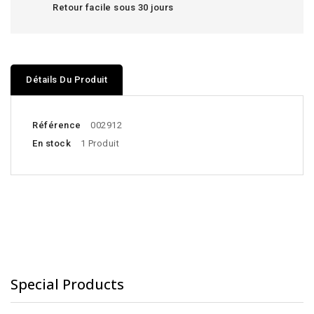
Retour facile sous 30 jours
Détails Du Produit
Référence
002912
En stock
1 Produit
Special Products