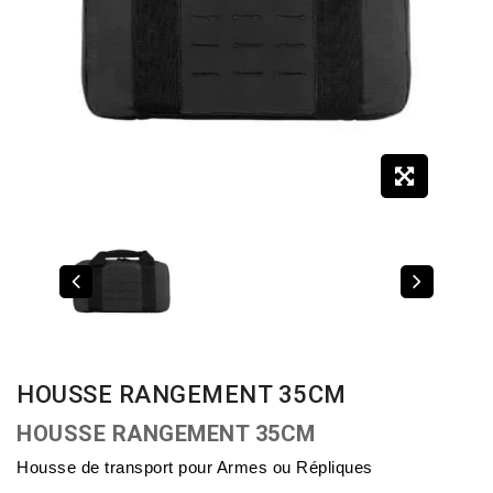
HOUSSE RANGEMENT 35CM
HOUSSE RANGEMENT 35CM
Housse de transport pour Armes ou Répliques