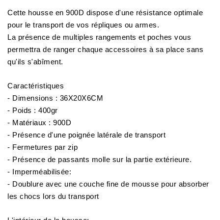
Cette housse en 900D dispose d'une résistance optimale
pour le transport de vos répliques ou armes.
La présence de multiples rangements et poches vous
permettra de ranger chaque accessoires à sa place sans
qu'ils s'abîment.
Caractéristiques
- Dimensions : 36X20X6CM
- Poids : 400gr
- Matériaux : 900D
- Présence d'une poignée latérale de transport
- Fermetures par zip
- Présence de passants molle sur la partie extérieure.
- Imperméabilisée:
- Doublure avec une couche fine de mousse pour absorber
les chocs lors du transport