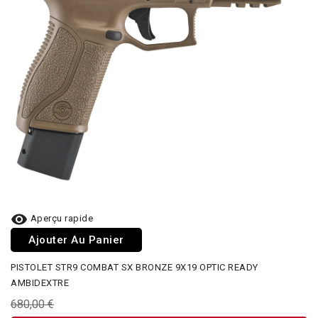

Aperçu rapide
Ajouter Au Panier
PISTOLET STR9 COMBAT SX BRONZE 9X19 OPTIC READY
AMBIDEXTRE
680,00 €