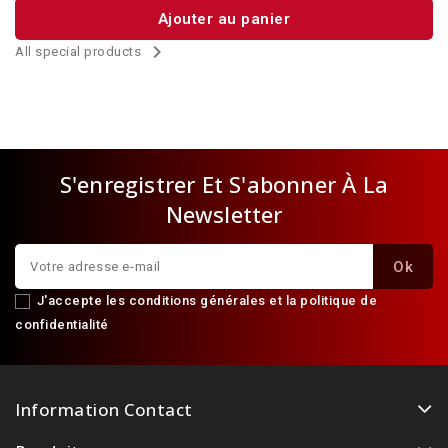
Ajouter au panier

All special products
S'enregistrer Et S'abonner À La
Newsletter
J'accepte les conditions générales et la politique de
confidentialité
Information Contact