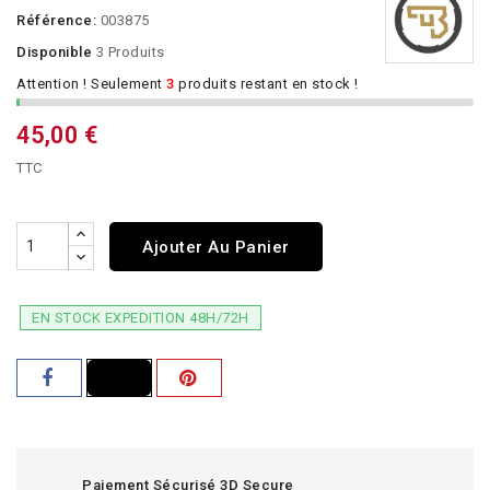
Référence:
003875
Disponible
3 Produits
Attention ! Seulement
3
produits restant en stock !
45,00 €
TTC
Ajouter Au Panier
EN STOCK EXPEDITION 48H/72H
Paiement Sécurisé 3D Secure