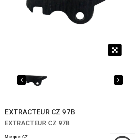
EXTRACTEUR CZ 97B
EXTRACTEUR CZ 97B
Marque:
CZ