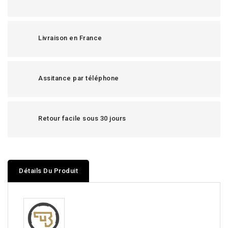
Livraison en France
Assitance par téléphone
Retour facile sous 30 jours
Détails Du Produit