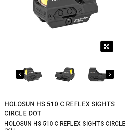
HOLOSUN HS 510 C REFLEX SIGHTS
CIRCLE DOT
HOLOSUN HS 510 C REFLEX SIGHTS CIRCLE