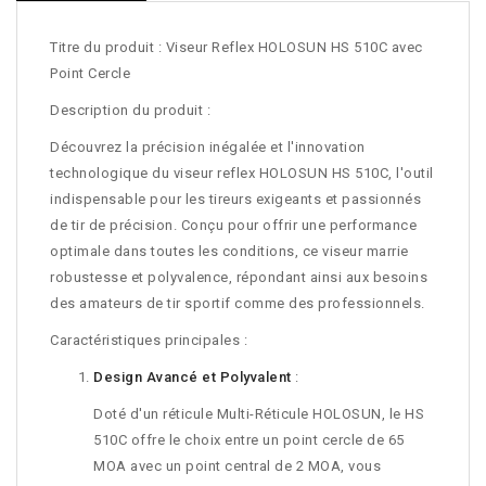
Titre du produit : Viseur Reflex HOLOSUN HS 510C avec
Point Cercle
Description du produit :
Découvrez la précision inégalée et l'innovation
technologique du viseur reflex HOLOSUN HS 510C, l'outil
indispensable pour les tireurs exigeants et passionnés
de tir de précision. Conçu pour offrir une performance
optimale dans toutes les conditions, ce viseur marrie
robustesse et polyvalence, répondant ainsi aux besoins
des amateurs de tir sportif comme des professionnels.
Caractéristiques principales :
Design Avancé et Polyvalent
:
Doté d'un réticule Multi-Réticule HOLOSUN, le HS
510C offre le choix entre un point cercle de 65
MOA avec un point central de 2 MOA, vous