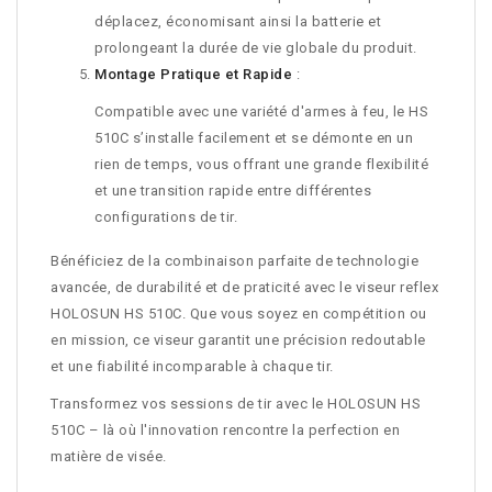
déplacez, économisant ainsi la batterie et
prolongeant la durée de vie globale du produit.
Montage Pratique et Rapide
:
Compatible avec une variété d'armes à feu, le HS
510C s’installe facilement et se démonte en un
rien de temps, vous offrant une grande flexibilité
et une transition rapide entre différentes
configurations de tir.
Bénéficiez de la combinaison parfaite de technologie
avancée, de durabilité et de praticité avec le viseur reflex
HOLOSUN HS 510C. Que vous soyez en compétition ou
en mission, ce viseur garantit une précision redoutable
et une fiabilité incomparable à chaque tir.
Transformez vos sessions de tir avec le HOLOSUN HS
510C – là où l'innovation rencontre la perfection en
matière de visée.