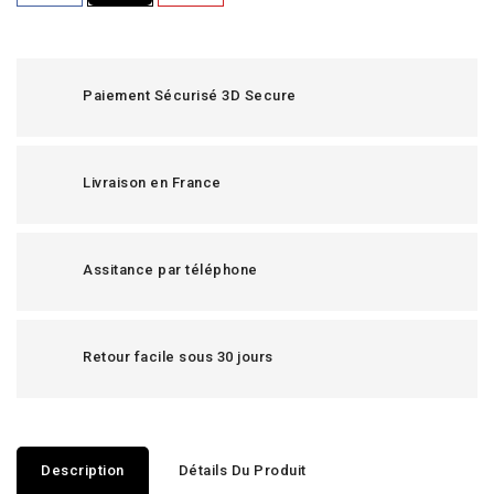
Paiement Sécurisé 3D Secure
Livraison en France
Assitance par téléphone
Retour facile sous 30 jours
Description
Détails Du Produit