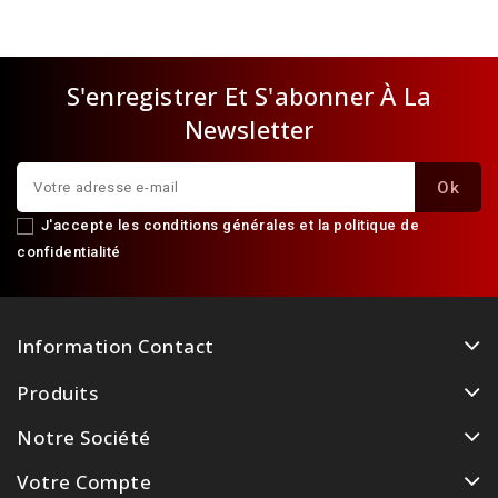
S'enregistrer Et S'abonner À La
Newsletter
J'accepte les conditions générales et la politique de
confidentialité
Information Contact
Produits
Notre Société
Votre Compte