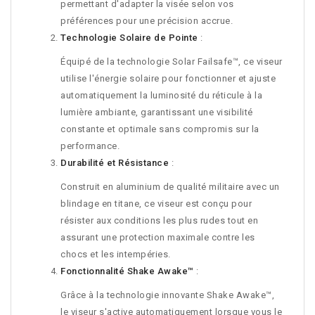
permettant d'adapter la visée selon vos
préférences pour une précision accrue.
Technologie Solaire de Pointe
:
Équipé de la technologie Solar Failsafe™, ce viseur
utilise l'énergie solaire pour fonctionner et ajuste
automatiquement la luminosité du réticule à la
lumière ambiante, garantissant une visibilité
constante et optimale sans compromis sur la
performance.
Durabilité et Résistance
:
Construit en aluminium de qualité militaire avec un
blindage en titane, ce viseur est conçu pour
résister aux conditions les plus rudes tout en
assurant une protection maximale contre les
chocs et les intempéries.
Fonctionnalité Shake Awake™
:
Grâce à la technologie innovante Shake Awake™,
le viseur s'active automatiquement lorsque vous le