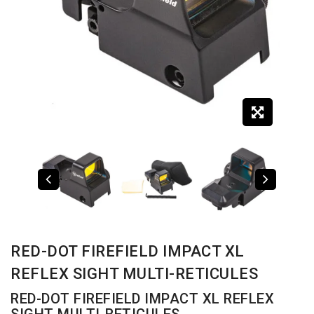
RED-DOT FIREFIELD IMPACT XL
REFLEX SIGHT MULTI-RETICULES
RED-DOT FIREFIELD IMPACT XL REFLEX