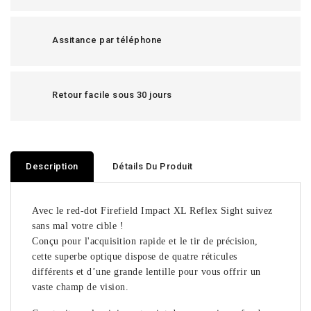
Assitance par téléphone
Retour facile sous 30 jours
Description
Détails Du Produit
Avec le red-dot Firefield Impact XL Reflex Sight suivez
sans mal votre cible !
Conçu pour l'acquisition rapide et le tir de précision,
cette superbe optique dispose de quatre réticules
différents et d’une grande lentille pour vous offrir un
vaste champ de vision.