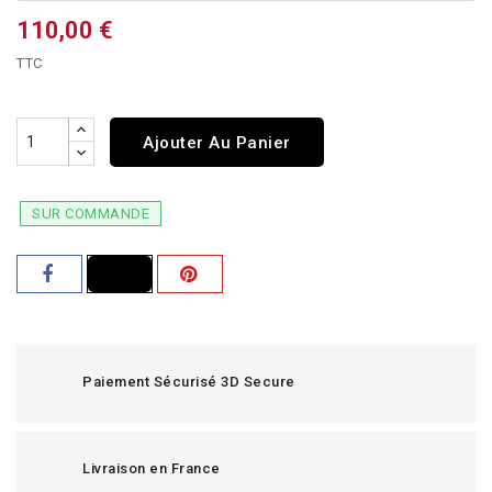
110,00 €
TTC
Ajouter Au Panier
SUR COMMANDE
Paiement Sécurisé 3D Secure
Livraison en France