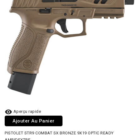

Aperçu rapide
Ajouter Au Panier
PISTOLET STR9 COMBAT SX BRONZE 9X19 OPTIC READY
AMBIDEXTRE